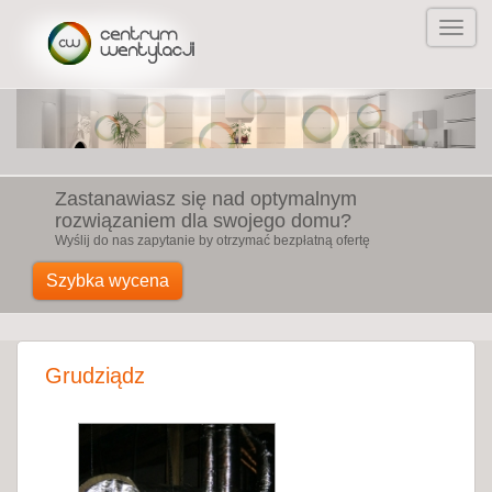
Zastanawiasz się nad optymalnym
rozwiązaniem dla swojego domu?
Wyślij do nas zapytanie by otrzymać bezpłatną ofertę
Szybka wycena
Grudziądz