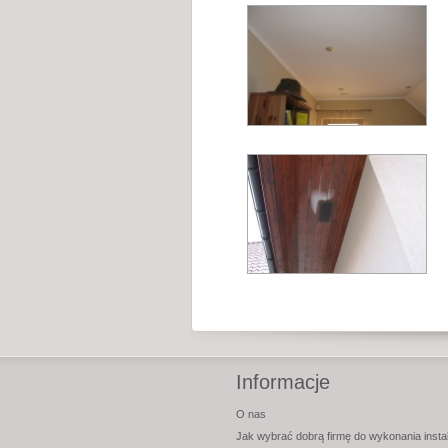
Informacje
O nas
Jak wybrać dobrą firmę do wykonania instal